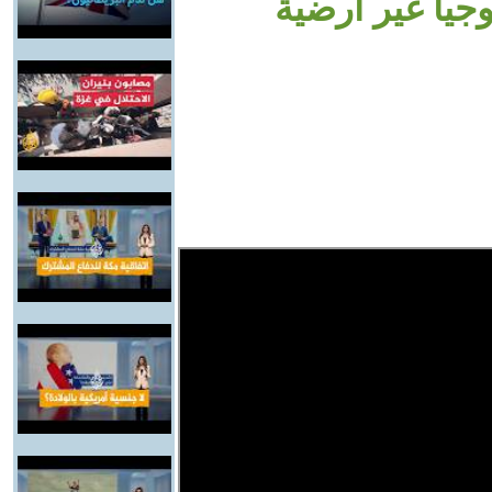
وجيا غير أرضية