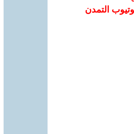
وتيوب التمدن