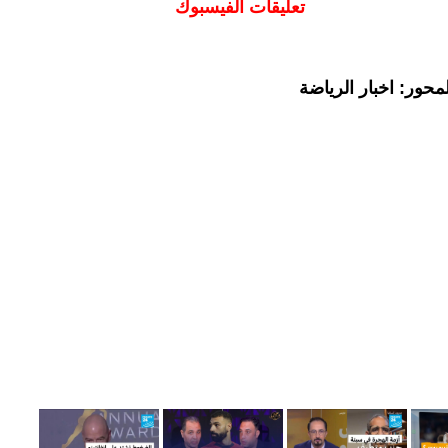
تعليقات الفيسبوك
حور: اخبار الرياضة