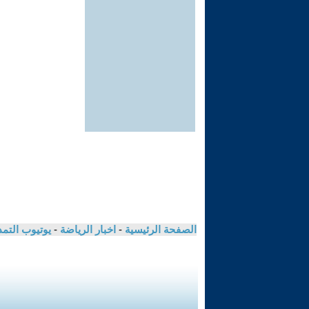
الصفحة الرئيسية
-
اخبار الرياضة
-
يوتيوب التم