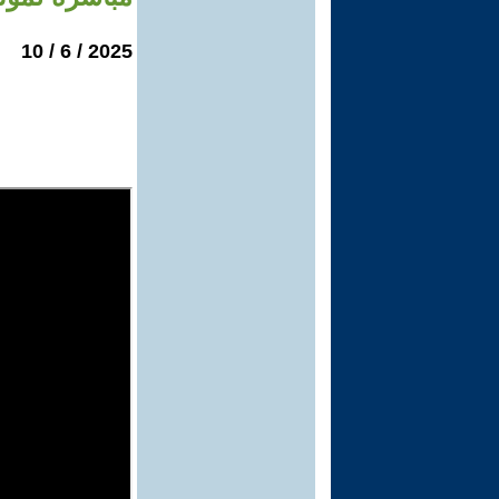
2025 / 6 / 10