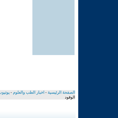
الصفحة الرئيسية
-
اخبار الطب والعلوم
-
يوتيوب
الوقود