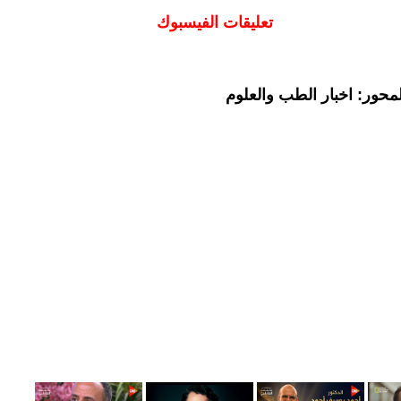
تعليقات الفيسبوك
محور: اخبار الطب والعلوم