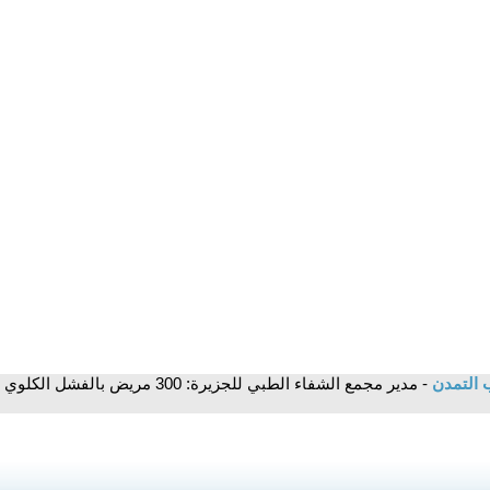
 التمدن
- مدير مجمع الشفاء الطبي للجزيرة: 