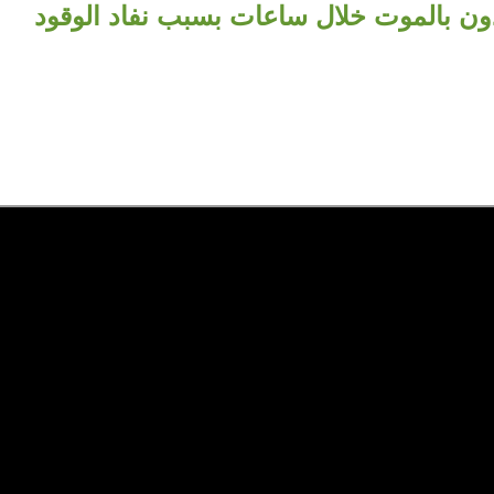
ون بالموت خلال ساعات بسبب نفاد الوقود