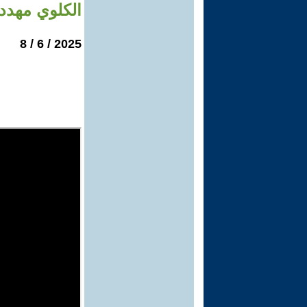
الكلوي مهدد
2025 / 6 / 8