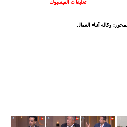
تعليقات الفيسبوك
حور: وكالة أنباء العمال