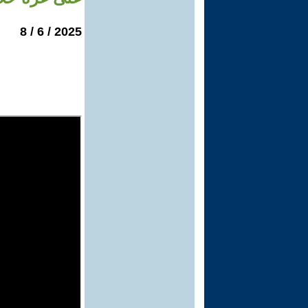
2025 / 6 / 8