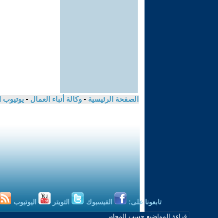
الصفحة الرئيسية
-
وكالة أنباء العمال
-
يوتيوب 
تابعونا على:
الفيسبوك
التويتر
اليوتيوب