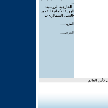
...
-
الخارجية الروسية:
الرواية الألمانية لتفجير
-السيل الشمالي- ت ...
المزيد.....
المزيد.....
ل كأس العالم