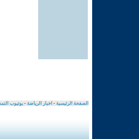
الصفحة الرئيسية
-
اخبار الرياضة
-
يوتيوب التم