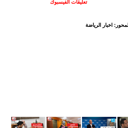
تعليقات الفيسبوك
حور: اخبار الرياضة