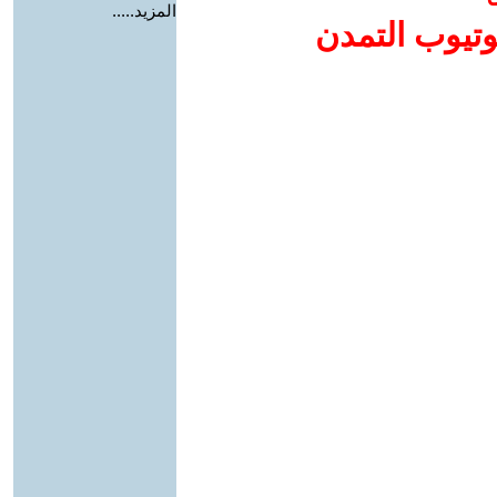
المزيد.....
وتيوب التمدن