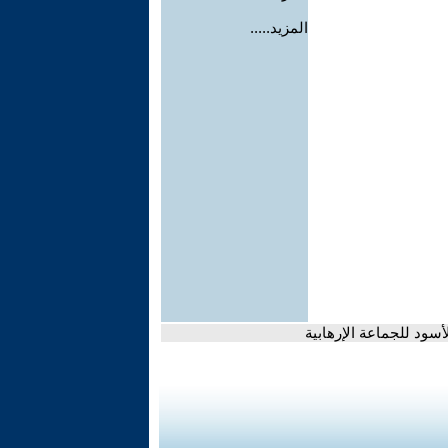
المزيد.....