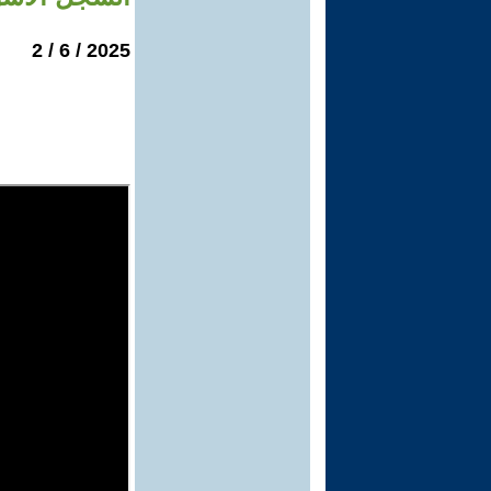
2025 / 6 / 2