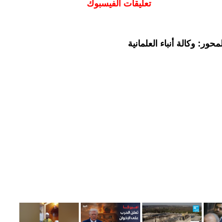
تعليقات الفيسبوك
ور: وكالة أنباء العلمانية