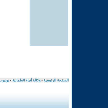
الصفحة الرئيسية
-
وكالة أنباء العلمانية
-
يوتيوب