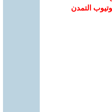
وتيوب التمدن