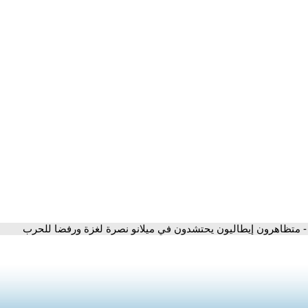
- متظاهرون إيطاليون يحتشدون في ميلانو نصرة لغزة ورفضا للحرب