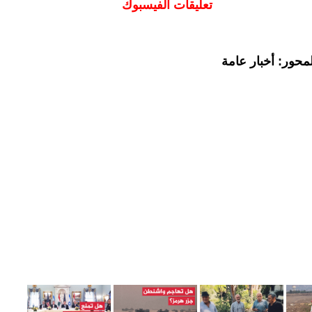
تعليقات الفيسبوك
محور: أخبار عامة