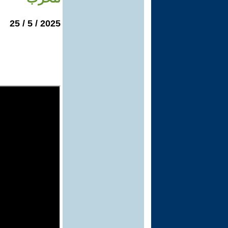
2025 / 5 / 25