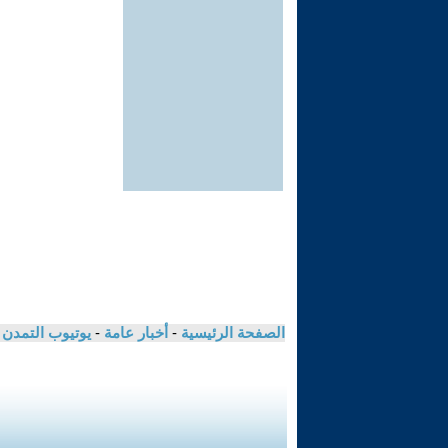
الصفحة الرئيسية
-
أخبار عامة
-
يوتيوب التمدن