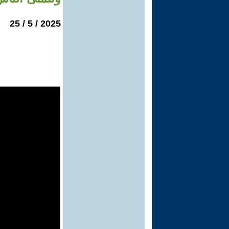
2025 / 5 / 25