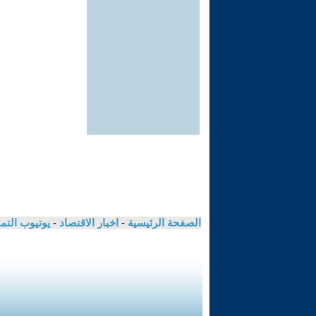
الصفحة الرئيسية
-
اخبار الاقتصاد
-
يوتيوب الت