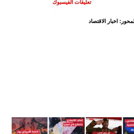
تعليقات الفيسبوك
حور: اخبار الاقتصاد