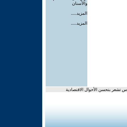
والأسنان
المزيد.....
المزيد.....
س تشعر بتحسن الأحوال الاقتصادية