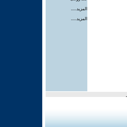
المزيد.....
المزيد.....