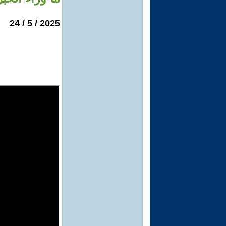
2025 / 5 / 24