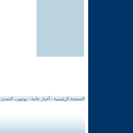
الصفحة الرئيسية
-
أخبار عامة
-
يوتيوب التمدن