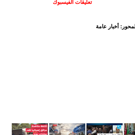
تعليقات الفيسبوك
محور: أخبار عامة