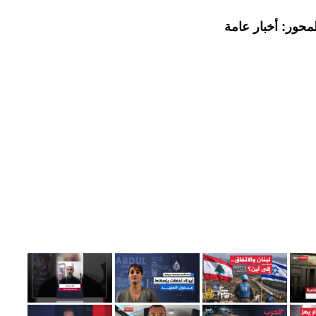
محور: أخبار عامة