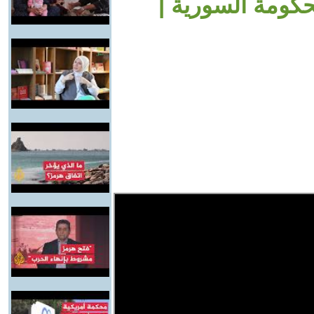
حكومة السورية |