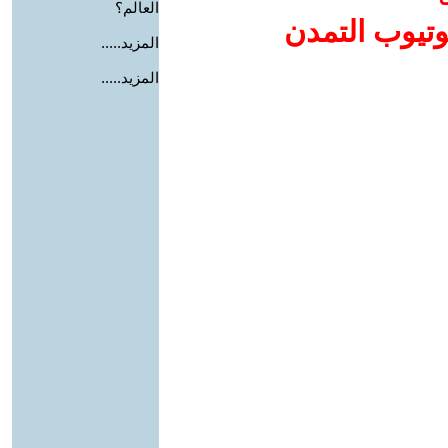
العالم؟
وتيوب التمدن
المزيد.....
المزيد.....