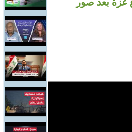
غزة بعد صور