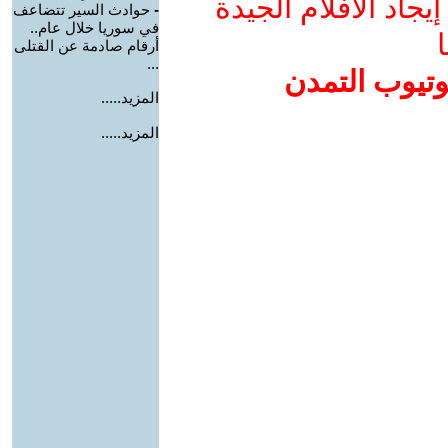
جاد الأفلام الجيدة
-
حوادث السير تتضاعف
في سوريا خلال عام..
ا
أرقام صادمة عن القتلى
...
وتيوب التمدن
المزيد.....
المزيد.....