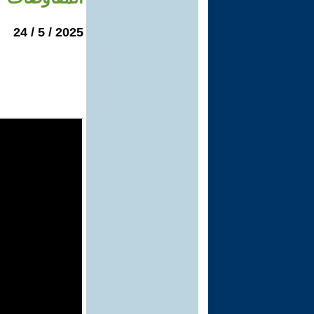
2025 / 5 / 24