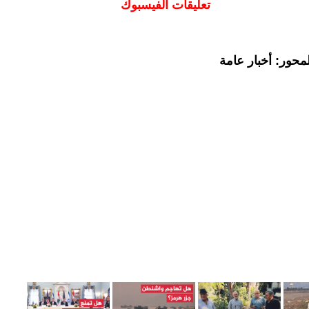
تعليقات الفيسبوك
محور: أخبار عامة