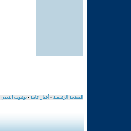
الصفحة الرئيسية
-
أخبار عامة
-
يوتيوب التمدن