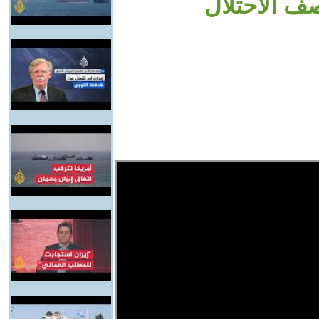
ف الاحتلال