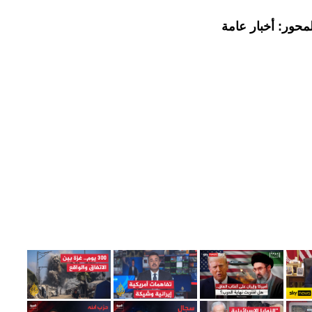
محور: أخبار عامة