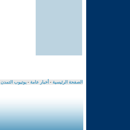
الصفحة الرئيسية
-
أخبار عامة
-
يوتيوب التمدن