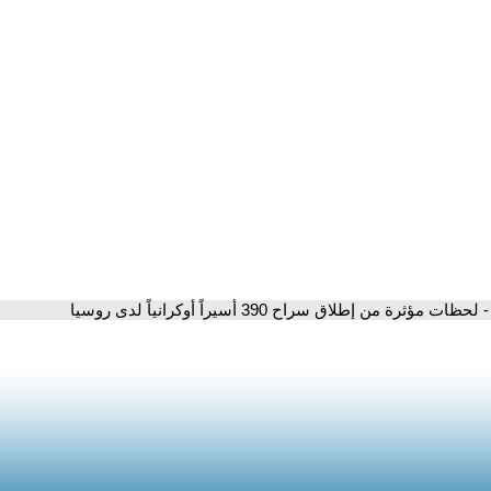
- لحظات مؤثرة من إطلاق سراح 390 أسيراً أوكرانياً لدى روسيا