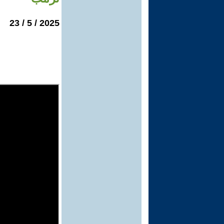
2025 / 5 / 23