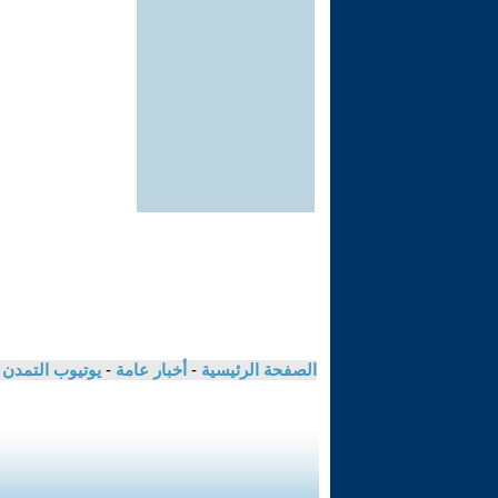
الصفحة الرئيسية
-
أخبار عامة
-
يوتيوب التمدن