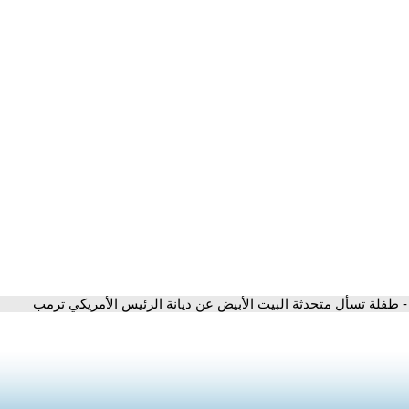
- طفلة تسأل متحدثة البيت الأبيض عن ديانة الرئيس الأمريكي ترمب