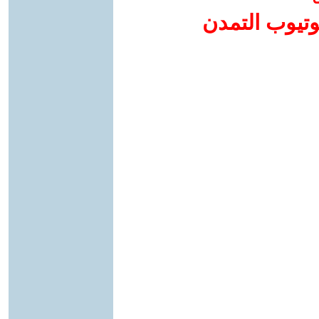
وتيوب التمدن