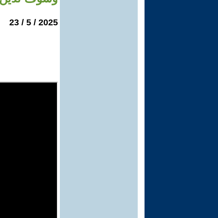
2025 / 5 / 23