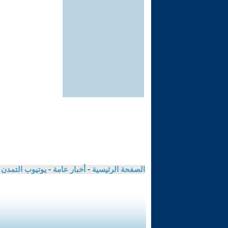
الصفحة الرئيسية
-
أخبار عامة
-
يوتيوب التمدن