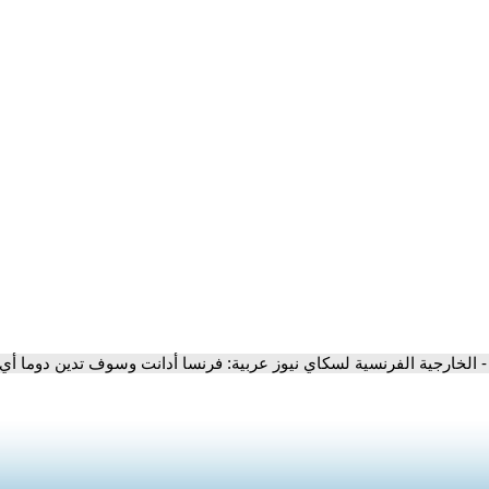
- الخارجية الفرنسية لسكاي نيوز عربية: فرنسا أدانت وسوف تدين دوما 