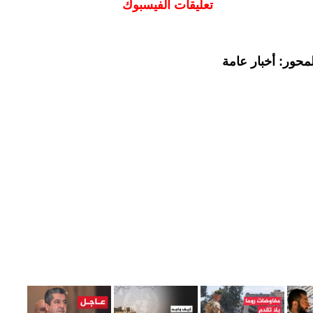
تعليقات الفيسبوك
محور: أخبار عامة