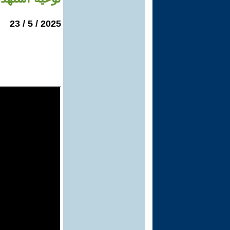
2025 / 5 / 23