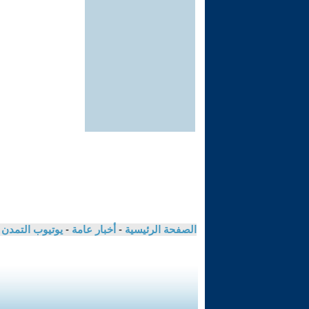
الصفحة الرئيسية
-
أخبار عامة
-
يوتيوب التمدن