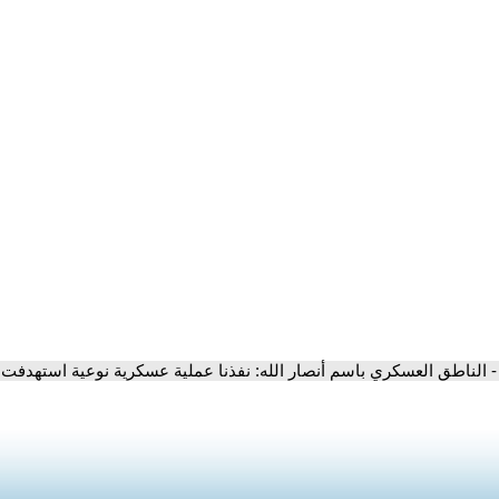
- الناطق العسكري باسم أنصار الله: نفذنا عملية عسكرية نوعية استهدفت 