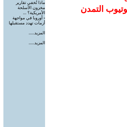
ماذا تُخفي تقارير
وتيوب التمدن
مخزون الأسلحة
الأمريكية؟ ...
-
أوروبا في مواجهة
أزمات تهدد مستقبلها
المزيد.....
المزيد.....