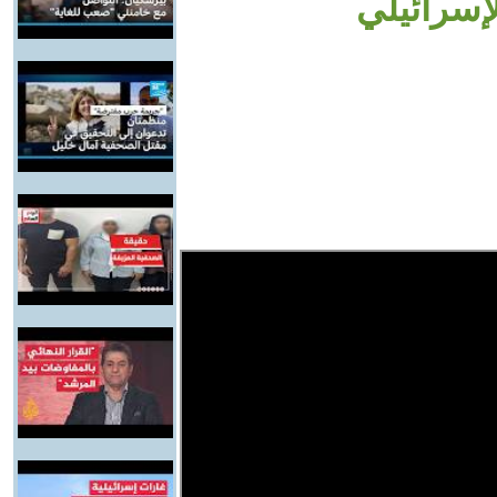
سرائيلي