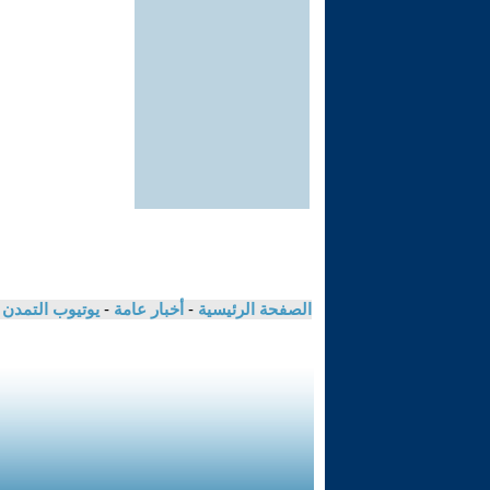
الصفحة الرئيسية
-
أخبار عامة
-
يوتيوب التمدن