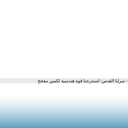
- سرايا القدس: استدرجنا قوة هندسية لكمين مفخخ