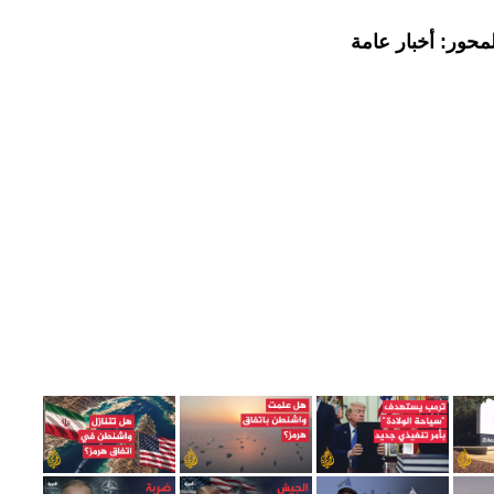
محور: أخبار عامة