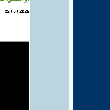
2025 / 5 / 22