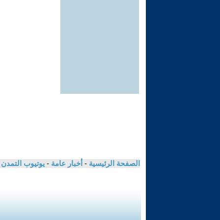
الصفحة الرئيسية
-
أخبار عامة
-
يوتيوب التمدن