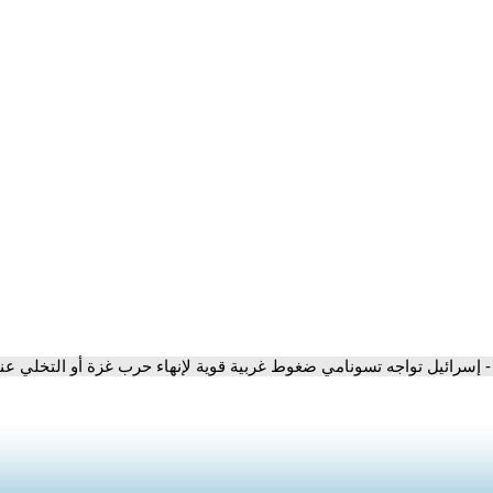
- إسرائيل تواجه تسونامي ضغوط غربية قوية لإنهاء حرب غزة أو التخلي عنه