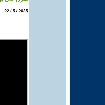
2025 / 5 / 22