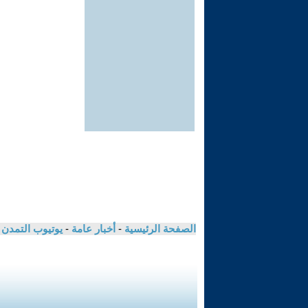
الصفحة الرئيسية
-
أخبار عامة
-
يوتيوب التمدن