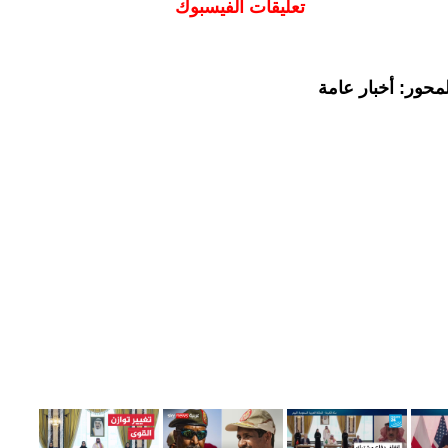
تعليقات الفيسبوك
محور: أخبار عامة