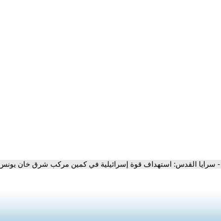
- سرايا القدس: استهداف قوة إسرائيلية في كمين مركب شرق خان يونس