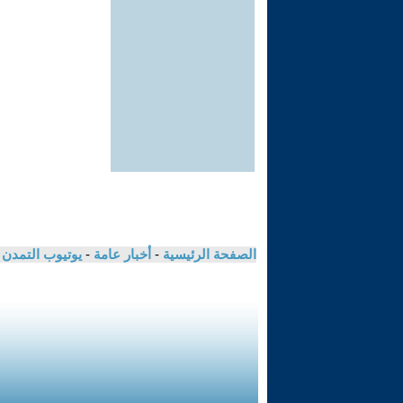
الصفحة الرئيسية
-
أخبار عامة
-
يوتيوب التمدن