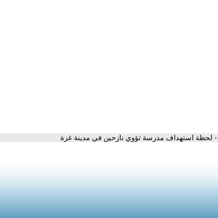
- لحظة استهداف مدرسة تؤوي نازحين في مدينة غزة