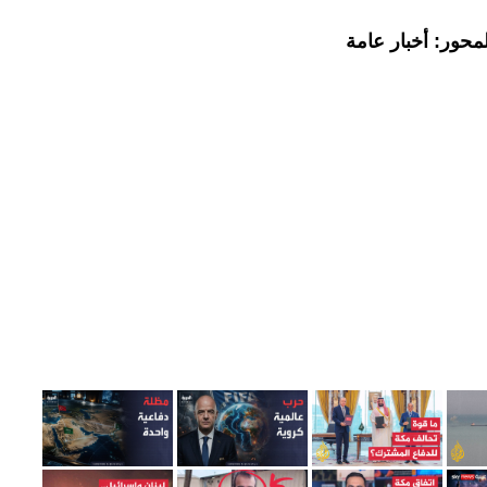
محور: أخبار عامة