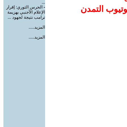
...
وتيوب التمدن
-
الحرس الثوري: إقرار
الإعلام الأجنبي بهزيمة
ترامب نتيجة لجهود ...
المزيد.....
المزيد.....