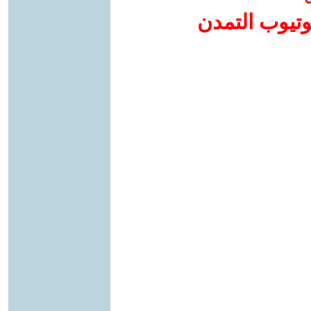
وتيوب التمدن