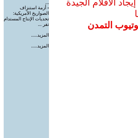
جاد الأفلام الجيدة
...
-
أزمة استنزاف
ا
الصواريخ الأمريكية:
تحديات الإنتاج المستدام
وتيوب التمدن
تفر ...
المزيد.....
المزيد.....