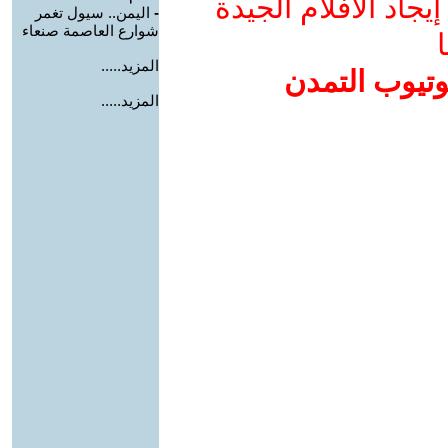
جاد الأفلام الجيدة
-
اليمن.. سيول تغمر
شوارع العاصمة صنعاء
ا
المزيد.....
وتيوب التمدن
المزيد.....