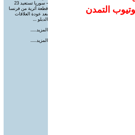
-
سوريا تستعيد 23
وتيوب التمدن
قطعة أثرية من فرنسا
بعد عودة العلاقات
الدبلو ...
المزيد.....
المزيد.....