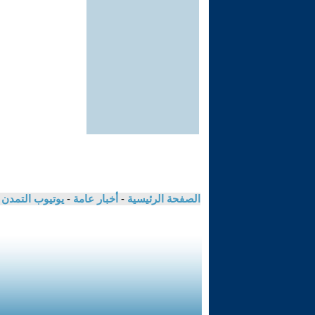
الصفحة الرئيسية
-
أخبار عامة
-
يوتيوب التمدن