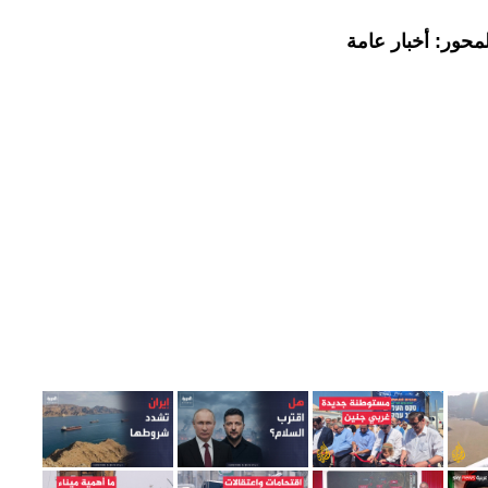
محور: أخبار عامة