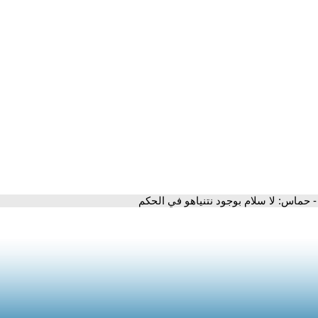
- حماس: لا سلام بوجود نتنياهو في الحكم