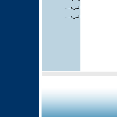
المزيد.....
المزيد.....