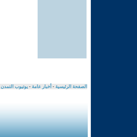
الصفحة الرئيسية
-
أخبار عامة
-
يوتيوب التمدن