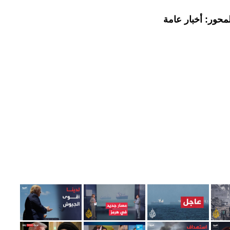
محور: أخبار عامة