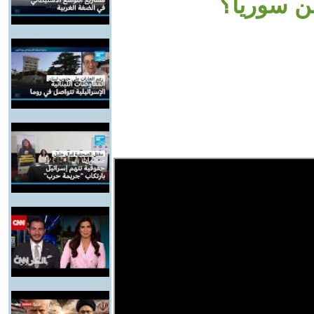
عن سوريا؟