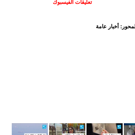
تعليقات الفيسبوك
محور: أخبار عامة