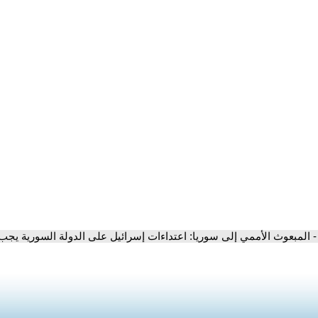
- المبعوث الأممي إلى سوريا: اعتداءات إسرائيل على الدولة السورية يجب