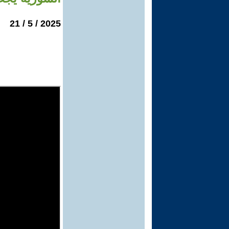
2025 / 5 / 21