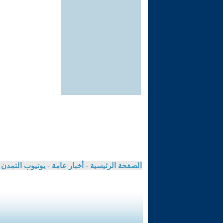
الصفحة الرئيسية
-
أخبار عامة
-
يوتيوب التمدن