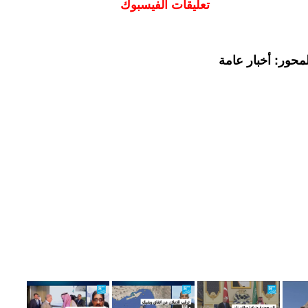
تعليقات الفيسبوك
محور: أخبار عامة