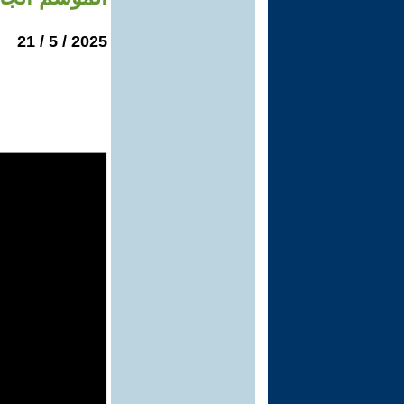
2025 / 5 / 21