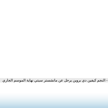
- النجم كيفين دي بروين يرحل عن مانشستر سيتي نهاية الموسم الجاري