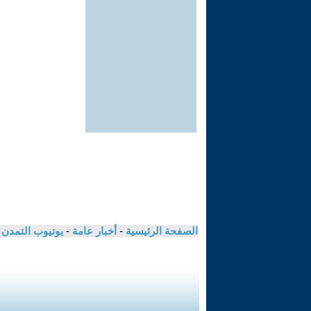
الصفحة الرئيسية
-
أخبار عامة
-
يوتيوب التمدن