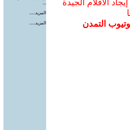
جاد الأفلام الجيدة
...
ا
المزيد.....
وتيوب التمدن
المزيد.....