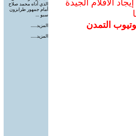
جاد الأفلام الجيدة
الذي أداه محمد صلاح
أمام جمهور طرابزون
ا
سبو ...
وتيوب التمدن
المزيد.....
المزيد.....