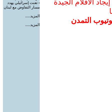
جاد الأفلام الجيدة
-
تعنت إسرائيلي يهدد
مسار التفاوض مع لبنان
ا
المزيد.....
وتيوب التمدن
المزيد.....