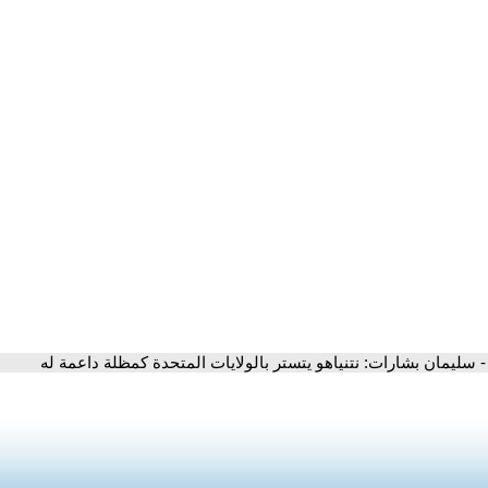
- سليمان بشارات: نتنياهو يتستر بالولايات المتحدة كمظلة داعمة له