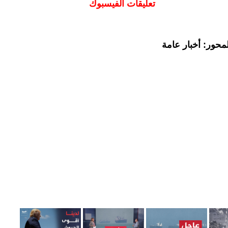
تعليقات الفيسبوك
محور: أخبار عامة