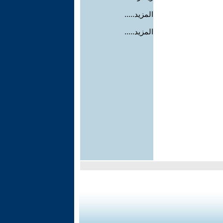
المزيد.....
المزيد.....