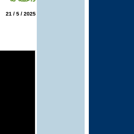
2025 / 5 / 21