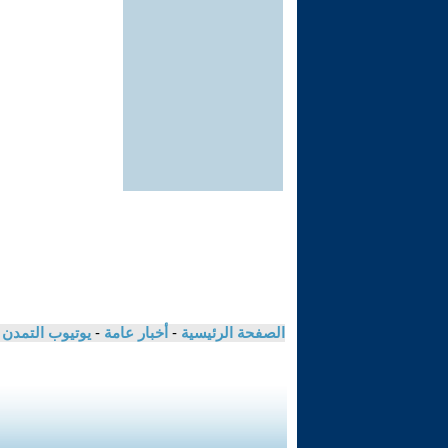
الصفحة الرئيسية
-
أخبار عامة
-
يوتيوب التمدن