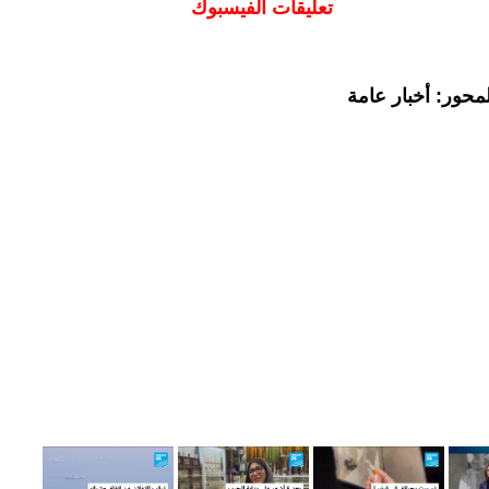
تعليقات الفيسبوك
محور: أخبار عامة