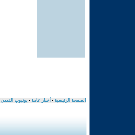
الصفحة الرئيسية
-
أخبار عامة
-
يوتيوب التمدن