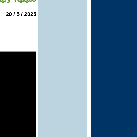
2025 / 5 / 20