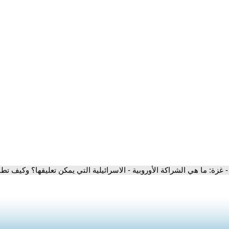
- غزة: ما هي الشراكة الأوروبية - الاسرائيلية التي يمكن تعليقها؟ وكيف ت