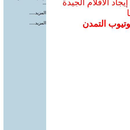
جاد الأفلام الجيدة
...
ا
المزيد.....
وتيوب التمدن
المزيد.....