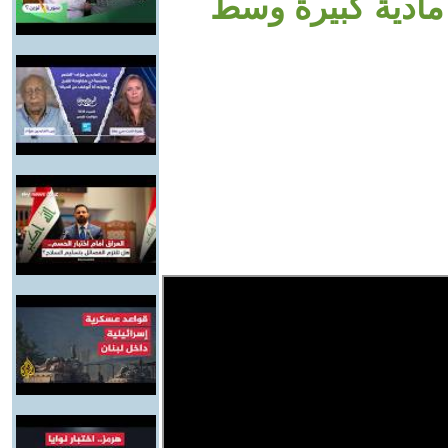
مادية كبيرة وسط