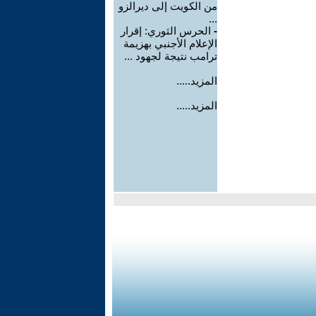
من الكويت إلى ديرالزو
...
-
الحرس الثوري: إقرار
الإعلام الأجنبي بهزيمة
ترامب نتيجة لجهود ...
المزيد.....
المزيد.....