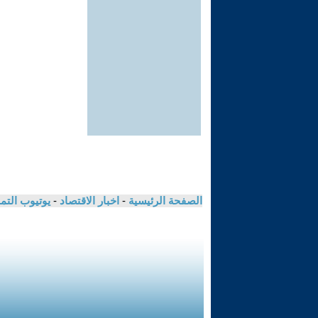
الصفحة الرئيسية
-
اخبار الاقتصاد
-
يوتيوب الت