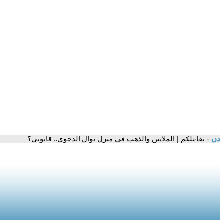
مدن
- تفاعلكم | الملايين والذهب في منزل نوال الدجوي.. قانوني؟