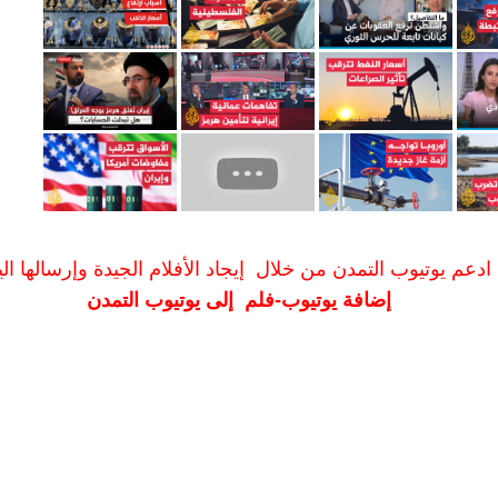
ادعم يوتيوب التمدن من خلال إيجاد الأفلام الجيدة وإرسالها الين
إضافة يوتيوب-فلم إلى يوتيوب التمدن