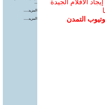
جاد الأفلام الجيدة
...
ا
المزيد.....
وتيوب التمدن
المزيد.....