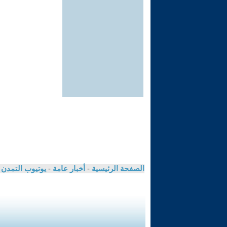
الصفحة الرئيسية
-
أخبار عامة
-
يوتيوب التمدن