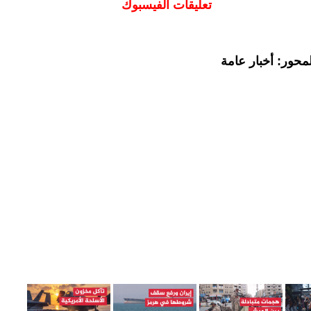
تعليقات الفيسبوك
محور: أخبار عامة