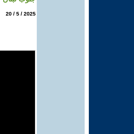
2025 / 5 / 20