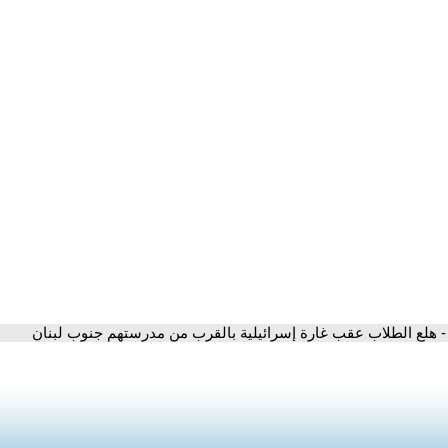
- هلع الطلاب عقب غارة إسرائيلية بالقرب من مدرستهم جنوب لبنان