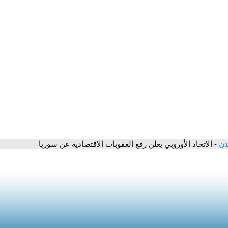
مدن
- الاتحاد الأوروبي يعلن رفع العقوبات الاقتصادية عن سوريا