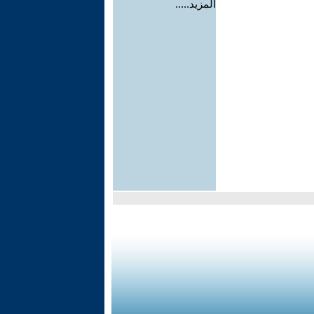
المزيد.....