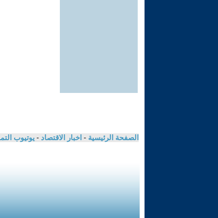
الصفحة الرئيسية
-
اخبار الاقتصاد
-
يوتيوب الت