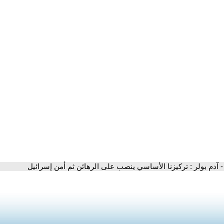
- آدم بولر : تركيزنا الأساسي ينصب على الرهائن ثم أمن إسرائيل