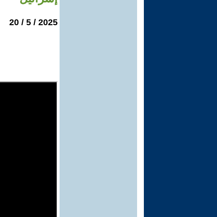
2025 / 5 / 20