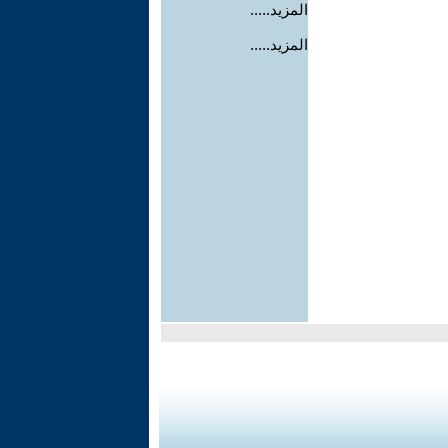
المزيد.....
المزيد.....