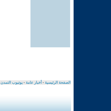
الصفحة الرئيسية
-
أخبار عامة
-
يوتيوب التمدن