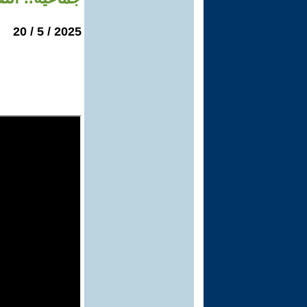
2025 / 5 / 20