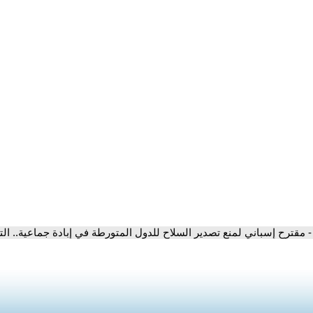
- مقترح إسباني لمنع تصدير السلاح للدول المتورطة في إبادة جماعية.. ا