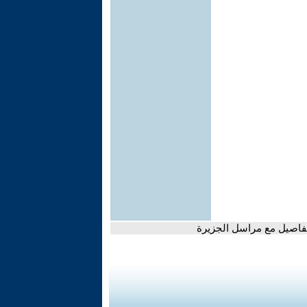
لتفاصيل مع مراسل الجزيرة