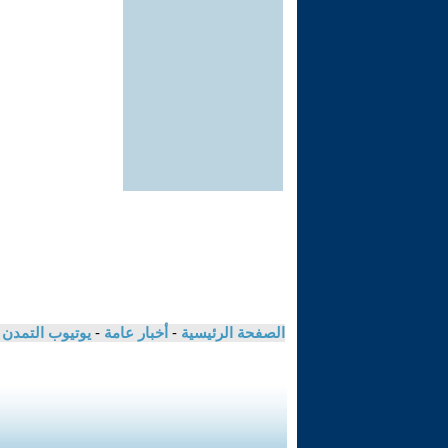
الصفحة الرئيسية
-
أخبار عامة
-
يوتيوب التمدن